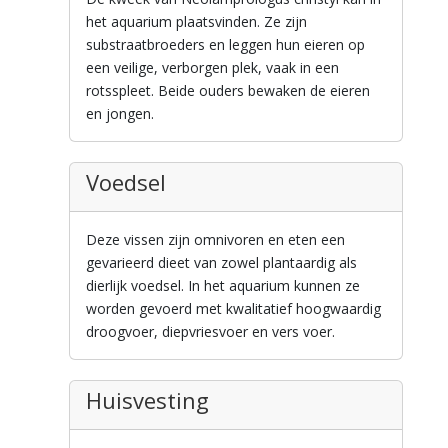
het aquarium plaatsvinden. Ze zijn
substraatbroeders en leggen hun eieren op
een veilige, verborgen plek, vaak in een
rotsspleet. Beide ouders bewaken de eieren
en jongen.
Voedsel
Deze vissen zijn omnivoren en eten een
gevarieerd dieet van zowel plantaardig als
dierlijk voedsel. In het aquarium kunnen ze
worden gevoerd met kwalitatief hoogwaardig
droogvoer, diepvriesvoer en vers voer.
Huisvesting