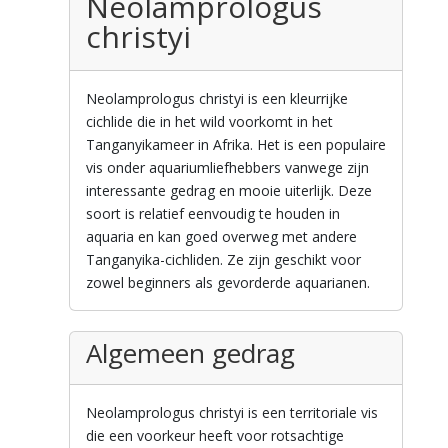
Neolamprologus
christyi
Neolamprologus christyi is een kleurrijke
cichlide die in het wild voorkomt in het
Tanganyikameer in Afrika. Het is een populaire
vis onder aquariumliefhebbers vanwege zijn
interessante gedrag en mooie uiterlijk. Deze
soort is relatief eenvoudig te houden in
aquaria en kan goed overweg met andere
Tanganyika-cichliden. Ze zijn geschikt voor
zowel beginners als gevorderde aquarianen.
Algemeen gedrag
Neolamprologus christyi is een territoriale vis
die een voorkeur heeft voor rotsachtige