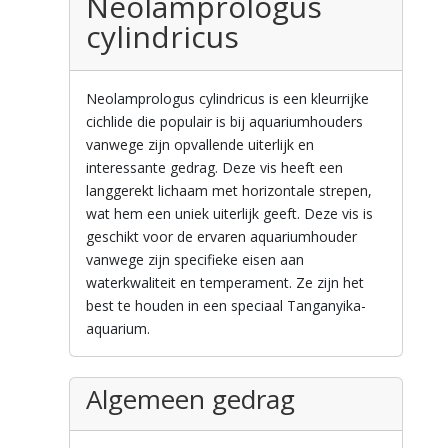
Neolamprologus
cylindricus
Neolamprologus cylindricus is een kleurrijke
cichlide die populair is bij aquariumhouders
vanwege zijn opvallende uiterlijk en
interessante gedrag. Deze vis heeft een
langgerekt lichaam met horizontale strepen,
wat hem een uniek uiterlijk geeft. Deze vis is
geschikt voor de ervaren aquariumhouder
vanwege zijn specifieke eisen aan
waterkwaliteit en temperament. Ze zijn het
best te houden in een speciaal Tanganyika-
aquarium.
Algemeen gedrag