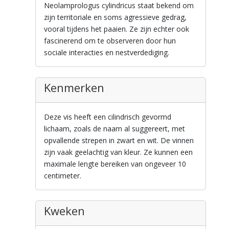
Neolamprologus cylindricus staat bekend om
zijn territoriale en soms agressieve gedrag,
vooral tijdens het paaien. Ze zijn echter ook
fascinerend om te observeren door hun
sociale interacties en nestverdediging.
Kenmerken
Deze vis heeft een cilindrisch gevormd
lichaam, zoals de naam al suggereert, met
opvallende strepen in zwart en wit. De vinnen
zijn vaak geelachtig van kleur. Ze kunnen een
maximale lengte bereiken van ongeveer 10
centimeter.
Kweken