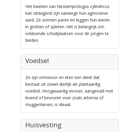
Het kweken van Neolamprologus cylindricus
kan uitdagend zijn vanwege hun agressieve
aard. Ze vormen paren en leggen hun eieren
in grotten of spleten. Het is belangrijk om
voldoende schuilplaatsen voor de jongen te
bieden.
Voedsel
Ze zijn omnivoor en eten een dieet dat
bestaat uit zowel dierlijk als plantaardig
voedsel. Hoogwaardig visvoer, aangevuld met
levend of bevroren voer zoals artemia of
muggenlarven, is ideaal.
Huisvesting