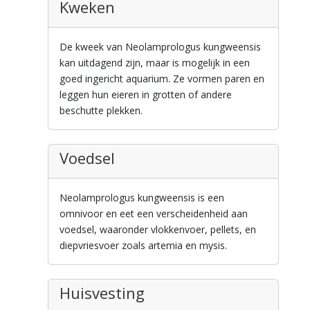
Kweken
De kweek van Neolamprologus kungweensis
kan uitdagend zijn, maar is mogelijk in een
goed ingericht aquarium. Ze vormen paren en
leggen hun eieren in grotten of andere
beschutte plekken.
Voedsel
Neolamprologus kungweensis is een
omnivoor en eet een verscheidenheid aan
voedsel, waaronder vlokkenvoer, pellets, en
diepvriesvoer zoals artemia en mysis.
Huisvesting