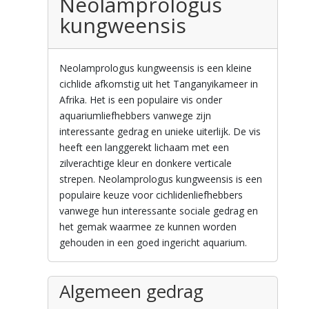
Neolamprologus
kungweensis
Neolamprologus kungweensis is een kleine
cichlide afkomstig uit het Tanganyikameer in
Afrika. Het is een populaire vis onder
aquariumliefhebbers vanwege zijn
interessante gedrag en unieke uiterlijk. De vis
heeft een langgerekt lichaam met een
zilverachtige kleur en donkere verticale
strepen. Neolamprologus kungweensis is een
populaire keuze voor cichlidenliefhebbers
vanwege hun interessante sociale gedrag en
het gemak waarmee ze kunnen worden
gehouden in een goed ingericht aquarium.
Algemeen gedrag