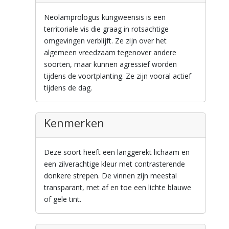
Neolamprologus kungweensis is een
territoriale vis die graag in rotsachtige
omgevingen verblijft. Ze zijn over het
algemeen vreedzaam tegenover andere
soorten, maar kunnen agressief worden
tijdens de voortplanting. Ze zijn vooral actief
tijdens de dag.
Kenmerken
Deze soort heeft een langgerekt lichaam en
een zilverachtige kleur met contrasterende
donkere strepen. De vinnen zijn meestal
transparant, met af en toe een lichte blauwe
of gele tint.