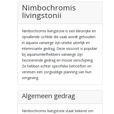
Nimbochromis
livingstonii
Nimbochromis livingstonii is een kleurrijke en
opvallende cichlide die vaak wordt gehouden
in aquaria vanwege zijn unieke uiterlijk en
interessante gedrag. Deze vissoort is populair
bij aquariumliefhebbers vanwege zijn
fascinerende gedrag en mooie verschijning.
Ze hebben echter specifieke behoeften en
vereisen een zorgvuldige planning van hun
omgeving.
Algemeen gedrag
Nimbochromis livingstonii staat bekend om