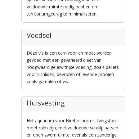
voldoende ruimte nodig hebben om
territoriumgedrag te minimaliseren.
Voedsel
Deze vis is een carnivoor en moet worden
gevoed met een gevarieerd dieet van
hoogwaardige eiwitrijke voeding, zoals pellets
voor cichliden, bevroren of levende prooien
zoals garnalen of vis.
Huisvesting
Het aquarium voor Nimbochromis livingstonii
moet ruim zijn, met voldoende schuilplaatsen
en open zwemruimte, evenals een zanderige