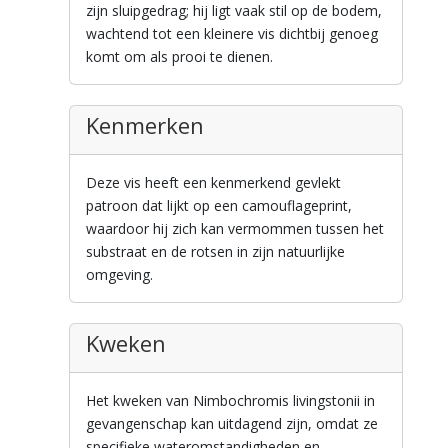
zijn sluipgedrag; hij ligt vaak stil op de bodem,
wachtend tot een kleinere vis dichtbij genoeg
komt om als prooi te dienen.
Kenmerken
Deze vis heeft een kenmerkend gevlekt
patroon dat lijkt op een camouflageprint,
waardoor hij zich kan vermommen tussen het
substraat en de rotsen in zijn natuurlijke
omgeving.
Kweken
Het kweken van Nimbochromis livingstonii in
gevangenschap kan uitdagend zijn, omdat ze
specifieke wateromstandigheden en