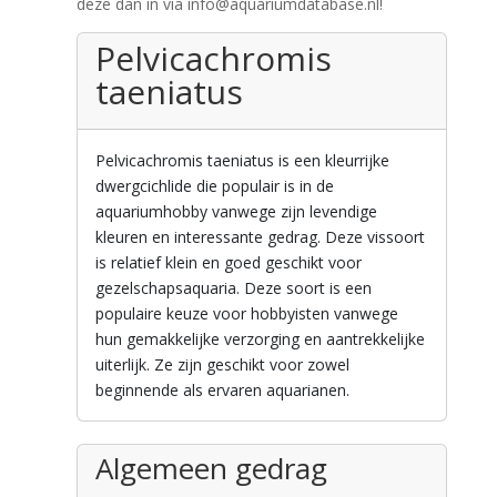
deze dan in via info@aquariumdatabase.nl!
Pelvicachromis
taeniatus
Pelvicachromis taeniatus is een kleurrijke
dwergcichlide die populair is in de
aquariumhobby vanwege zijn levendige
kleuren en interessante gedrag. Deze vissoort
is relatief klein en goed geschikt voor
gezelschapsaquaria. Deze soort is een
populaire keuze voor hobbyisten vanwege
hun gemakkelijke verzorging en aantrekkelijke
uiterlijk. Ze zijn geschikt voor zowel
beginnende als ervaren aquarianen.
Algemeen gedrag