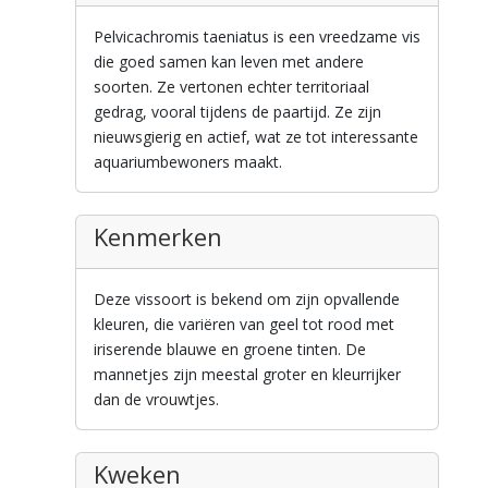
Pelvicachromis taeniatus is een vreedzame vis
die goed samen kan leven met andere
soorten. Ze vertonen echter territoriaal
gedrag, vooral tijdens de paartijd. Ze zijn
nieuwsgierig en actief, wat ze tot interessante
aquariumbewoners maakt.
Kenmerken
Deze vissoort is bekend om zijn opvallende
kleuren, die variëren van geel tot rood met
iriserende blauwe en groene tinten. De
mannetjes zijn meestal groter en kleurrijker
dan de vrouwtjes.
Kweken