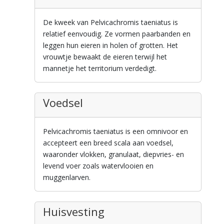
De kweek van Pelvicachromis taeniatus is
relatief eenvoudig. Ze vormen paarbanden en
leggen hun eieren in holen of grotten. Het
vrouwtje bewaakt de eieren terwijl het
mannetje het territorium verdedigt.
Voedsel
Pelvicachromis taeniatus is een omnivoor en
accepteert een breed scala aan voedsel,
waaronder vlokken, granulaat, diepvries- en
levend voer zoals watervlooien en
muggenlarven.
Huisvesting