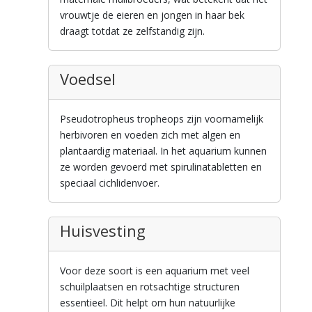
vrouwtje de eieren en jongen in haar bek
draagt totdat ze zelfstandig zijn.
Voedsel
Pseudotropheus tropheops zijn voornamelijk
herbivoren en voeden zich met algen en
plantaardig materiaal. In het aquarium kunnen
ze worden gevoerd met spirulinatabletten en
speciaal cichlidenvoer.
Huisvesting
Voor deze soort is een aquarium met veel
schuilplaatsen en rotsachtige structuren
essentieel. Dit helpt om hun natuurlijke