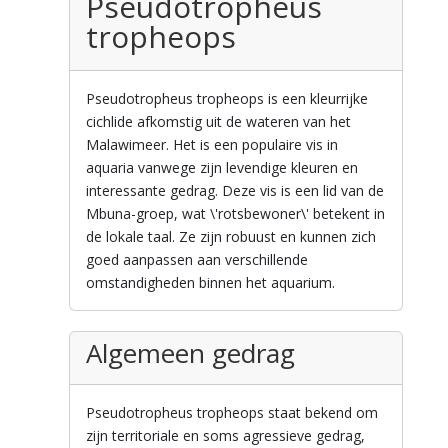
Pseudotropheus
tropheops
Pseudotropheus tropheops is een kleurrijke
cichlide afkomstig uit de wateren van het
Malawimeer. Het is een populaire vis in
aquaria vanwege zijn levendige kleuren en
interessante gedrag. Deze vis is een lid van de
Mbuna-groep, wat \'rotsbewoner\' betekent in
de lokale taal. Ze zijn robuust en kunnen zich
goed aanpassen aan verschillende
omstandigheden binnen het aquarium.
Algemeen gedrag
Pseudotropheus tropheops staat bekend om
zijn territoriale en soms agressieve gedrag,