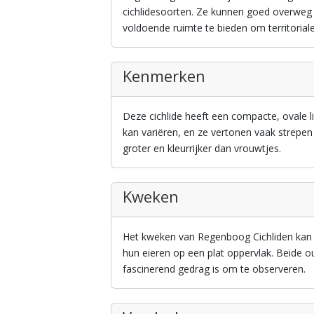
cichlidesoorten. Ze kunnen goed overweg
voldoende ruimte te bieden om territoriale
Kenmerken
Deze cichlide heeft een compacte, ovale 
kan variëren, en ze vertonen vaak strepe
groter en kleurrijker dan vrouwtjes.
Kweken
Het kweken van Regenboog Cichliden kan 
hun eieren op een plat oppervlak. Beide 
fascinerend gedrag is om te observeren.