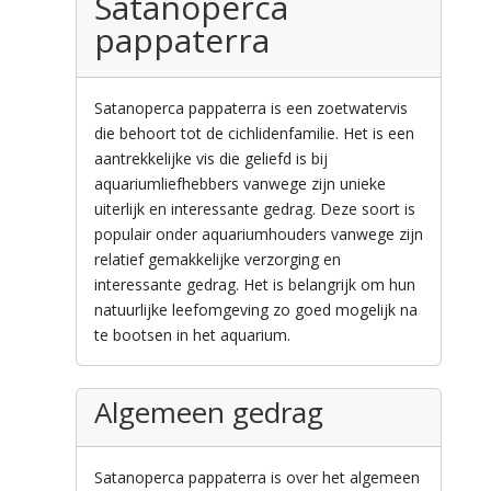
Satanoperca
pappaterra
Satanoperca pappaterra is een zoetwatervis
die behoort tot de cichlidenfamilie. Het is een
aantrekkelijke vis die geliefd is bij
aquariumliefhebbers vanwege zijn unieke
uiterlijk en interessante gedrag. Deze soort is
populair onder aquariumhouders vanwege zijn
relatief gemakkelijke verzorging en
interessante gedrag. Het is belangrijk om hun
natuurlijke leefomgeving zo goed mogelijk na
te bootsen in het aquarium.
Algemeen gedrag
Satanoperca pappaterra is over het algemeen