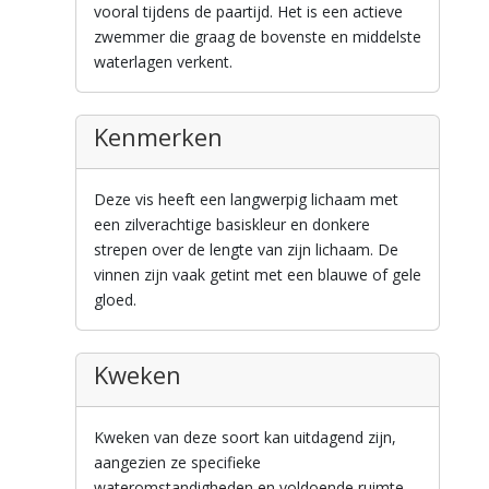
vooral tijdens de paartijd. Het is een actieve
zwemmer die graag de bovenste en middelste
waterlagen verkent.
Kenmerken
Deze vis heeft een langwerpig lichaam met
een zilverachtige basiskleur en donkere
strepen over de lengte van zijn lichaam. De
vinnen zijn vaak getint met een blauwe of gele
gloed.
Kweken
Kweken van deze soort kan uitdagend zijn,
aangezien ze specifieke
wateromstandigheden en voldoende ruimte