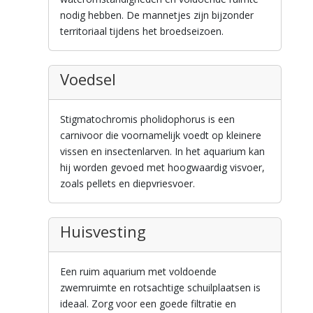
nodig hebben. De mannetjes zijn bijzonder
territoriaal tijdens het broedseizoen.
Voedsel
Stigmatochromis pholidophorus is een
carnivoor die voornamelijk voedt op kleinere
vissen en insectenlarven. In het aquarium kan
hij worden gevoed met hoogwaardig visvoer,
zoals pellets en diepvriesvoer.
Huisvesting
Een ruim aquarium met voldoende
zwemruimte en rotsachtige schuilplaatsen is
ideaal. Zorg voor een goede filtratie en