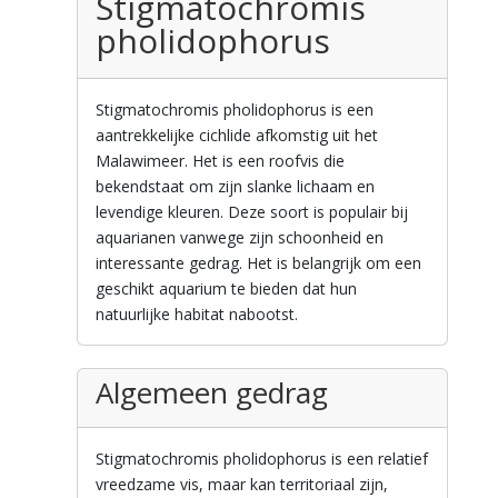
Stigmatochromis
pholidophorus
Stigmatochromis pholidophorus is een
aantrekkelijke cichlide afkomstig uit het
Malawimeer. Het is een roofvis die
bekendstaat om zijn slanke lichaam en
levendige kleuren. Deze soort is populair bij
aquarianen vanwege zijn schoonheid en
interessante gedrag. Het is belangrijk om een
geschikt aquarium te bieden dat hun
natuurlijke habitat nabootst.
Algemeen gedrag
Stigmatochromis pholidophorus is een relatief
vreedzame vis, maar kan territoriaal zijn,