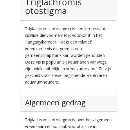
Triglachromis
otostigma
Triglachromis otostigma is een interessante
cichlide die voornamelijk voorkomt in het
Tanganyikameer. Het is een relatief
vreedzame vis die goed in een
gemeenschapstank kan worden gehouden.
Deze vis is populair bij aquarianen vanwege
zijn unieke uiterlijk en vreedzame aard. Ze zijn
geschikt voor zowel beginnende als ervaren
aquariumhouders.
Algemeen gedrag
Triglachromis otostigma is over het algemeen
vreedzaam en sociaal, vooral als ze in