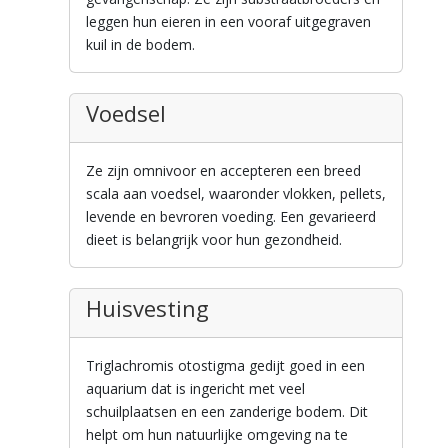
leggen hun eieren in een vooraf uitgegraven
kuil in de bodem.
Voedsel
Ze zijn omnivoor en accepteren een breed
scala aan voedsel, waaronder vlokken, pellets,
levende en bevroren voeding. Een gevarieerd
dieet is belangrijk voor hun gezondheid.
Huisvesting
Triglachromis otostigma gedijt goed in een
aquarium dat is ingericht met veel
schuilplaatsen en een zanderige bodem. Dit
helpt om hun natuurlijke omgeving na te