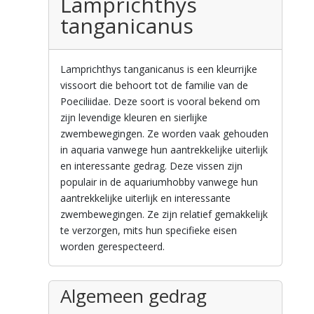
Lamprichthys
tanganicanus
Lamprichthys tanganicanus is een kleurrijke
vissoort die behoort tot de familie van de
Poeciliidae. Deze soort is vooral bekend om
zijn levendige kleuren en sierlijke
zwembewegingen. Ze worden vaak gehouden
in aquaria vanwege hun aantrekkelijke uiterlijk
en interessante gedrag. Deze vissen zijn
populair in de aquariumhobby vanwege hun
aantrekkelijke uiterlijk en interessante
zwembewegingen. Ze zijn relatief gemakkelijk
te verzorgen, mits hun specifieke eisen
worden gerespecteerd.
Algemeen gedrag