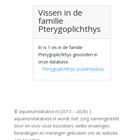
Vissen in de
familie
Pterygoplichthys
Er is 1 vis in de familie
Pterygoplichthys gevonden in
onze database.
Pterygoplichthys Joselimaianus
© aquariumdatabse.nl (2013 – 2026) |
aquariumdatabase.nl wordt met zorg samengesteld
door en voor onze bezoekers welke ervaringen,
bevindingen en meningen gebruiken om de website