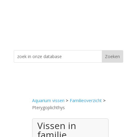
Aquarium vissen
>
Familieoverzicht
>
Pterygoplichthys
Vissen in
familie