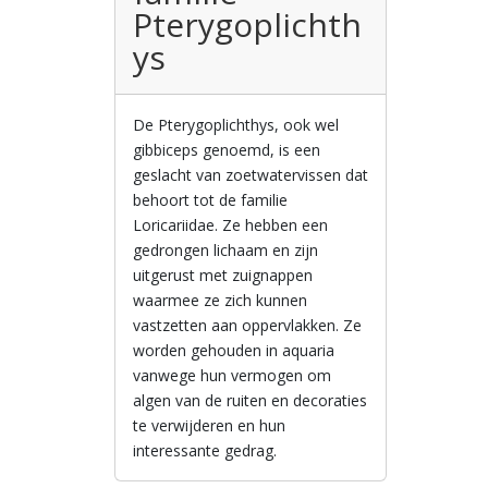
Pterygoplichth
ys
De Pterygoplichthys, ook wel
gibbiceps genoemd, is een
geslacht van zoetwatervissen dat
behoort tot de familie
Loricariidae. Ze hebben een
gedrongen lichaam en zijn
uitgerust met zuignappen
waarmee ze zich kunnen
vastzetten aan oppervlakken. Ze
worden gehouden in aquaria
vanwege hun vermogen om
algen van de ruiten en decoraties
te verwijderen en hun
interessante gedrag.