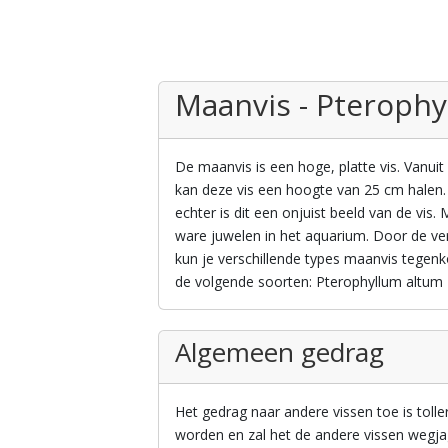
Maanvis - Pteroph
De maanvis is een hoge, platte vis. Vanuit
kan deze vis een hoogte van 25 cm halen. 
echter is dit een onjuist beeld van de vis
ware juwelen in het aquarium. Door de v
kun je verschillende types maanvis tegen
de volgende soorten: Pterophyllum altum 
Algemeen gedrag
Het gedrag naar andere vissen toe is toller
worden en zal het de andere vissen wegja