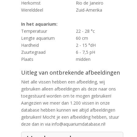
Herkomst
Rio de Janeiro
Werelddeel
Zuid-Amerika
In het aquarium:
Temperatuur
22 - 28 °c
Lengte aquarium
60 cm
Hardheid
2 - 15 °dH
Zuurtegraad
6 - 7,5 pH
Plaats
midden
Uitleg van ontbrekende afbeeldingen
Niet alle vissen hebben een afbeelding, wij
gebruiken alleen afbeeldingen als deze naar ons
toegestuurd worden om te mogen gebruiken!
Aangezien we meer dan 1.200 vissen in onze
database hebben kunnen we altijd afbeeldingen
gebruiken! Mocht je een afbeelding hebben, stuur
deze dan in via info@aquariumdatabase.nl!