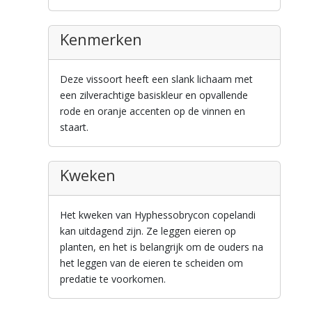
Kenmerken
Deze vissoort heeft een slank lichaam met
een zilverachtige basiskleur en opvallende
rode en oranje accenten op de vinnen en
staart.
Kweken
Het kweken van Hyphessobrycon copelandi
kan uitdagend zijn. Ze leggen eieren op
planten, en het is belangrijk om de ouders na
het leggen van de eieren te scheiden om
predatie te voorkomen.