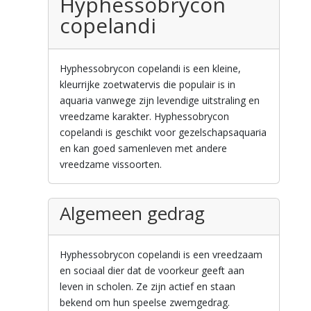
Hyphessobrycon
copelandi
Hyphessobrycon copelandi is een kleine,
kleurrijke zoetwatervis die populair is in
aquaria vanwege zijn levendige uitstraling en
vreedzame karakter. Hyphessobrycon
copelandi is geschikt voor gezelschapsaquaria
en kan goed samenleven met andere
vreedzame vissoorten.
Algemeen gedrag
Hyphessobrycon copelandi is een vreedzaam
en sociaal dier dat de voorkeur geeft aan
leven in scholen. Ze zijn actief en staan
bekend om hun speelse zwemgedrag.