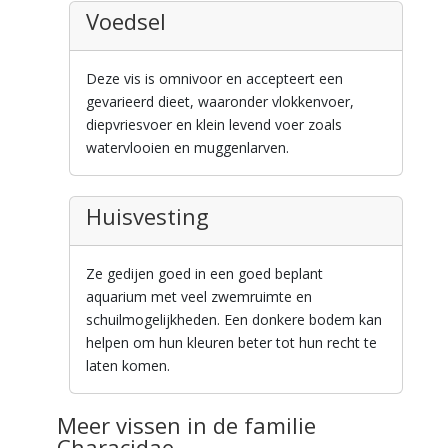
Voedsel
Deze vis is omnivoor en accepteert een
gevarieerd dieet, waaronder vlokkenvoer,
diepvriesvoer en klein levend voer zoals
watervlooien en muggenlarven.
Huisvesting
Ze gedijen goed in een goed beplant
aquarium met veel zwemruimte en
schuilmogelijkheden. Een donkere bodem kan
helpen om hun kleuren beter tot hun recht te
laten komen.
Meer vissen in de familie
Characidae