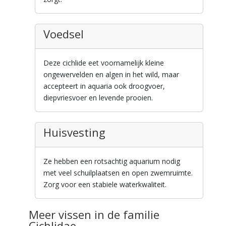
Voedsel
Deze cichlide eet voornamelijk kleine
ongewervelden en algen in het wild, maar
accepteert in aquaria ook droogvoer,
diepvriesvoer en levende prooien.
Huisvesting
Ze hebben een rotsachtig aquarium nodig
met veel schuilplaatsen en open zwemruimte.
Zorg voor een stabiele waterkwaliteit.
Meer vissen in de familie
Cichlidae