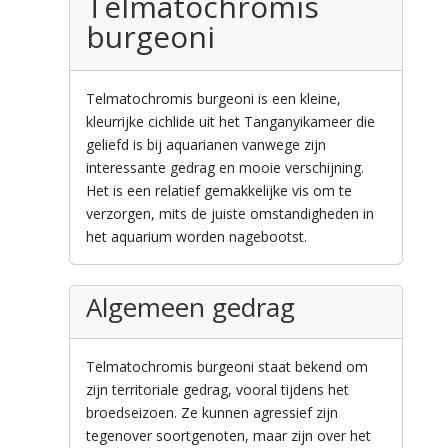
Telmatochromis
burgeoni
Telmatochromis burgeoni is een kleine,
kleurrijke cichlide uit het Tanganyikameer die
geliefd is bij aquarianen vanwege zijn
interessante gedrag en mooie verschijning.
Het is een relatief gemakkelijke vis om te
verzorgen, mits de juiste omstandigheden in
het aquarium worden nagebootst.
Algemeen gedrag
Telmatochromis burgeoni staat bekend om
zijn territoriale gedrag, vooral tijdens het
broedseizoen. Ze kunnen agressief zijn
tegenover soortgenoten, maar zijn over het