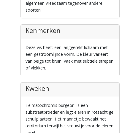
algemeen vreedzaam tegenover andere
soorten.
Kenmerken
Deze vis heeft een langgerekt lichaam met
een gestroomlijnde vorm. De kleur varieert
van beige tot bruin, vaak met subtiele strepen
of vlekken.
Kweken
Telmatochromis burgeoni is een
substraatbroeder en legt eieren in rotsachtige
schuilplaatsen. Het mannetje bewaakt het
territorium terwijl het vrouwtje voor de eieren
zorgt.