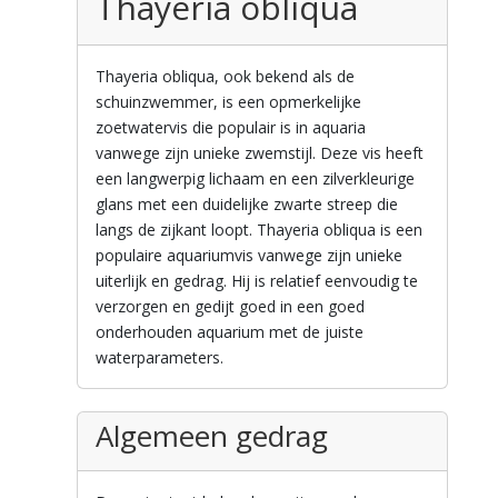
Thayeria obliqua
Thayeria obliqua, ook bekend als de
schuinzwemmer, is een opmerkelijke
zoetwatervis die populair is in aquaria
vanwege zijn unieke zwemstijl. Deze vis heeft
een langwerpig lichaam en een zilverkleurige
glans met een duidelijke zwarte streep die
langs de zijkant loopt. Thayeria obliqua is een
populaire aquariumvis vanwege zijn unieke
uiterlijk en gedrag. Hij is relatief eenvoudig te
verzorgen en gedijt goed in een goed
onderhouden aquarium met de juiste
waterparameters.
Algemeen gedrag