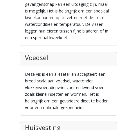
gevangenschap kan een uitdaging zijn, maar
is mogelijk. Het is belangrijk om een speciaal
kweekaquarium op te zetten met de juiste
watercondities en temperatuur. De vissen
leggen hun eieren tussen fijne bladeren of in
een speciaal kweeknet.
Voedsel
Deze vis is een alleseter en accepteert een
breed scala aan voedsel, waaronder
vlokkenvoer, diepvriesvoer en levend voer
zoals kleine insecten en wormen. Het is
belangrijk om een gevarieerd dieet te bieden
voor een optimale gezondheid.
Huisvesting