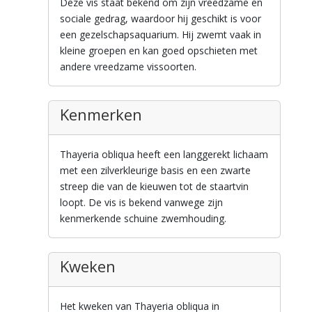
Deze vis staat bekend om zijn vreedzame en
sociale gedrag, waardoor hij geschikt is voor
een gezelschapsaquarium. Hij zwemt vaak in
kleine groepen en kan goed opschieten met
andere vreedzame vissoorten.
Kenmerken
Thayeria obliqua heeft een langgerekt lichaam
met een zilverkleurige basis en een zwarte
streep die van de kieuwen tot de staartvin
loopt. De vis is bekend vanwege zijn
kenmerkende schuine zwemhouding.
Kweken
Het kweken van Thayeria obliqua in