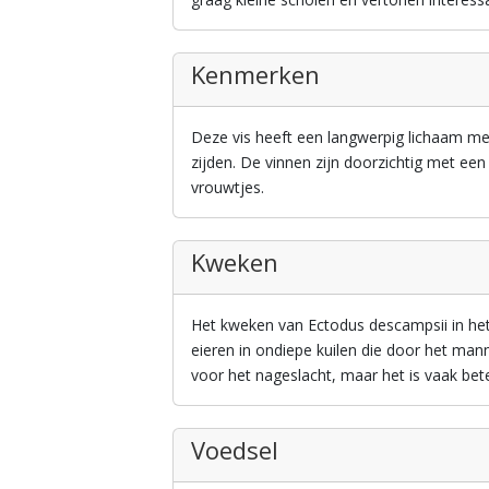
Kenmerken
Deze vis heeft een langwerpig lichaam met 
zijden. De vinnen zijn doorzichtig met een 
vrouwtjes.
Kweken
Het kweken van Ectodus descampsii in het
eieren in ondiepe kuilen die door het ma
voor het nageslacht, maar het is vaak be
Voedsel