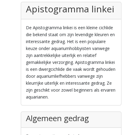
Apistogramma linkei
De Apistogramma linkei is een kleine cichlide
die bekend staat om zijn levendige kleuren en
interessante gedrag. Het is een populaire
keuze onder aquariumhobbyisten vanwege
zijn aantrekkelijke uiterlijk en relatief
gemakkelijke verzorging. Apistogramma linkei
is een dwergcichlide die vaak wordt gehouden
door aquariumliefhebbers vanwege zijn
kleurrijke uiterlijk en interessante gedrag. Ze
zijn geschikt voor zowel beginners als ervaren
aquarianen.
Algemeen gedrag