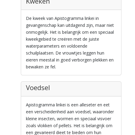
Kweken
De kweek van Apistogramma linkei in
gevangenschap kan uitdagend zijn, maar niet
onmogelijk. Het is belangrijk om een speciaal
kweekgebied te creëren met de juiste
waterparameters en voldoende
schuilplaatsen. De vrouwtjes leggen hun
eieren meestal in goed verborgen plekken en
bewaken ze fel.
Voedsel
Apistogramma linkei is een alleseter en eet
een verscheidenheid aan voedsel, waaronder
kleine insecten, wormen en speciaal visvoer
zoals vlokken of pellets. Het is belangrijk om
een gevarieerd dieet te bieden om hun