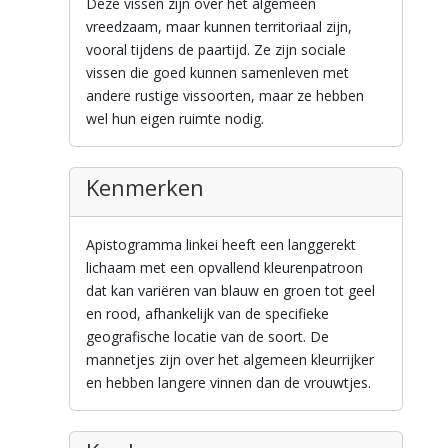
Deze vissen zijn over het algemeen
vreedzaam, maar kunnen territoriaal zijn,
vooral tijdens de paartijd. Ze zijn sociale
vissen die goed kunnen samenleven met
andere rustige vissoorten, maar ze hebben
wel hun eigen ruimte nodig.
Kenmerken
Apistogramma linkei heeft een langgerekt
lichaam met een opvallend kleurenpatroon
dat kan variëren van blauw en groen tot geel
en rood, afhankelijk van de specifieke
geografische locatie van de soort. De
mannetjes zijn over het algemeen kleurrijker
en hebben langere vinnen dan de vrouwtjes.