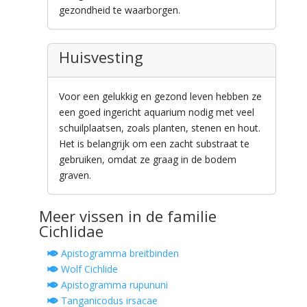
gezondheid te waarborgen.
Huisvesting
Voor een gelukkig en gezond leven hebben ze
een goed ingericht aquarium nodig met veel
schuilplaatsen, zoals planten, stenen en hout.
Het is belangrijk om een zacht substraat te
gebruiken, omdat ze graag in de bodem
graven.
Meer vissen in de familie
Cichlidae
Apistogramma breitbinden
Wolf Cichlide
Apistogramma rupununi
Tanganicodus irsacae