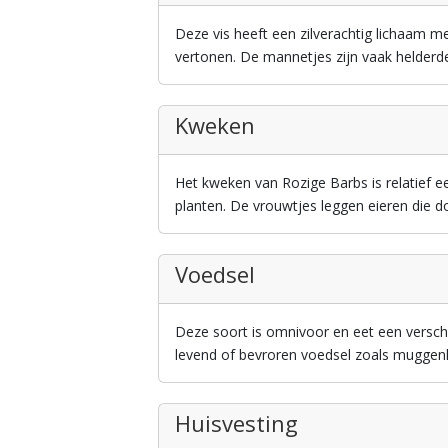
Deze vis heeft een zilverachtig lichaam m
vertonen. De mannetjes zijn vaak helderd
Kweken
Het kweken van Rozige Barbs is relatief 
planten. De vrouwtjes leggen eieren die 
Voedsel
Deze soort is omnivoor en eet een versch
levend of bevroren voedsel zoals muggenl
Huisvesting