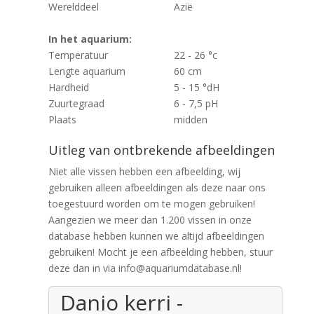
Werelddeel
Azië
In het aquarium:
Temperatuur
22 - 26 °c
Lengte aquarium
60 cm
Hardheid
5 - 15 °dH
Zuurtegraad
6 - 7,5 pH
Plaats
midden
Uitleg van ontbrekende afbeeldingen
Niet alle vissen hebben een afbeelding, wij
gebruiken alleen afbeeldingen als deze naar ons
toegestuurd worden om te mogen gebruiken!
Aangezien we meer dan 1.200 vissen in onze
database hebben kunnen we altijd afbeeldingen
gebruiken! Mocht je een afbeelding hebben, stuur
deze dan in via info@aquariumdatabase.nl!
Danio kerri -