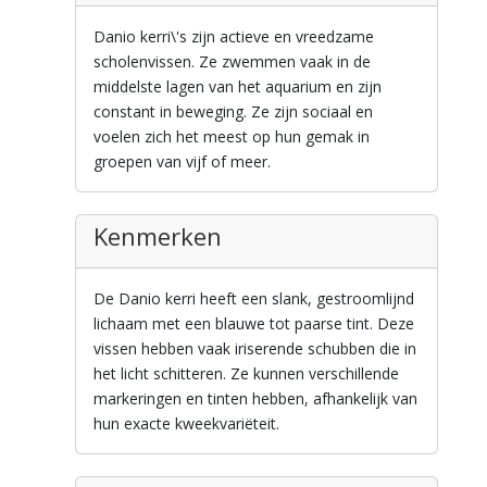
Danio kerri\'s zijn actieve en vreedzame
scholenvissen. Ze zwemmen vaak in de
middelste lagen van het aquarium en zijn
constant in beweging. Ze zijn sociaal en
voelen zich het meest op hun gemak in
groepen van vijf of meer.
Kenmerken
De Danio kerri heeft een slank, gestroomlijnd
lichaam met een blauwe tot paarse tint. Deze
vissen hebben vaak iriserende schubben die in
het licht schitteren. Ze kunnen verschillende
markeringen en tinten hebben, afhankelijk van
hun exacte kweekvariëteit.