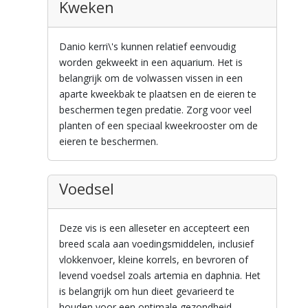
Kweken
Danio kerri\'s kunnen relatief eenvoudig
worden gekweekt in een aquarium. Het is
belangrijk om de volwassen vissen in een
aparte kweekbak te plaatsen en de eieren te
beschermen tegen predatie. Zorg voor veel
planten of een speciaal kweekrooster om de
eieren te beschermen.
Voedsel
Deze vis is een alleseter en accepteert een
breed scala aan voedingsmiddelen, inclusief
vlokkenvoer, kleine korrels, en bevroren of
levend voedsel zoals artemia en daphnia. Het
is belangrijk om hun dieet gevarieerd te
houden voor een optimale gezondheid.