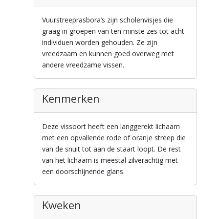
Vuurstreeprasbora’s zijn scholenvisjes die
graag in groepen van ten minste zes tot acht
individuen worden gehouden. Ze zijn
vreedzaam en kunnen goed overweg met
andere vreedzame vissen.
Kenmerken
Deze vissoort heeft een langgerekt lichaam
met een opvallende rode of oranje streep die
van de snuit tot aan de staart loopt. De rest
van het lichaam is meestal zilverachtig met
een doorschijnende glans.
Kweken