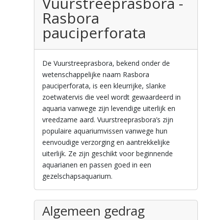
Vuurstreeprasbora -
Rasbora
pauciperforata
De Vuurstreeprasbora, bekend onder de
wetenschappelijke naam Rasbora
pauciperforata, is een kleurrijke, slanke
zoetwatervis die veel wordt gewaardeerd in
aquaria vanwege zijn levendige uiterlijk en
vreedzame aard. Vuurstreeprasbora’s zijn
populaire aquariumvissen vanwege hun
eenvoudige verzorging en aantrekkelijke
uiterlijk. Ze zijn geschikt voor beginnende
aquarianen en passen goed in een
gezelschapsaquarium.
Algemeen gedrag