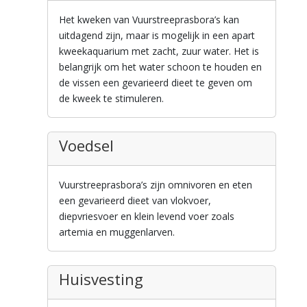
Het kweken van Vuurstreeprasbora’s kan
uitdagend zijn, maar is mogelijk in een apart
kweekaquarium met zacht, zuur water. Het is
belangrijk om het water schoon te houden en
de vissen een gevarieerd dieet te geven om
de kweek te stimuleren.
Voedsel
Vuurstreeprasbora’s zijn omnivoren en eten
een gevarieerd dieet van vlokvoer,
diepvriesvoer en klein levend voer zoals
artemia en muggenlarven.
Huisvesting