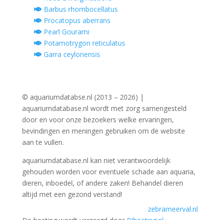
Barbus rhombocellatus
Procatopus aberrans
Pearl Gourami
Potamotrygon reticulatus
Garra ceylonensis
© aquariumdatabse.nl (2013 – 2026) |
aquariumdatabase.nl wordt met zorg samengesteld
door en voor onze bezoekers welke ervaringen,
bevindingen en meningen gebruiken om de website
aan te vullen.
aquariumdatabase.nl kan niet verantwoordelijk
gehouden worden voor eventuele schade aan aquaria,
dieren, inboedel, of andere zaken! Behandel dieren
altijd met een gezond verstand!
zebrameerval.nl