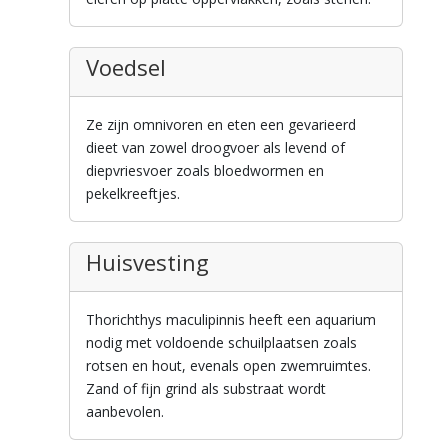
Voedsel
Ze zijn omnivoren en eten een gevarieerd
dieet van zowel droogvoer als levend of
diepvriesvoer zoals bloedwormen en
pekelkreeftjes.
Huisvesting
Thorichthys maculipinnis heeft een aquarium
nodig met voldoende schuilplaatsen zoals
rotsen en hout, evenals open zwemruimtes.
Zand of fijn grind als substraat wordt
aanbevolen.