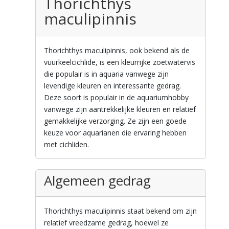
Thorichthys
maculipinnis
Thorichthys maculipinnis, ook bekend als de
vuurkeelcichlide, is een kleurrijke zoetwatervis
die populair is in aquaria vanwege zijn
levendige kleuren en interessante gedrag.
Deze soort is populair in de aquariumhobby
vanwege zijn aantrekkelijke kleuren en relatief
gemakkelijke verzorging. Ze zijn een goede
keuze voor aquarianen die ervaring hebben
met cichliden.
Algemeen gedrag
Thorichthys maculipinnis staat bekend om zijn
relatief vreedzame gedrag, hoewel ze