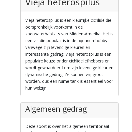
Vieja heterospilus
Vieja heterospilus is een kleurrijke cichlide die
oorspronkelijk voorkomt in de
zoetwaterhabitats van Midden-Amerika. Het is
een vis die populair is in de aquariumhobby
vanwege zijn levendige kleuren en
interessante gedrag. Vieja heterospilus is een
populaire keuze onder cichlideliefhebbers en
wordt gewaardeerd om zijn levendige kleur en
dynamische gedrag. Ze kunnen vrij groot
worden, dus een ruime tank is essentieel voor
hun welzijn.
Algemeen gedrag
Deze soort is over het algemeen territoriaal