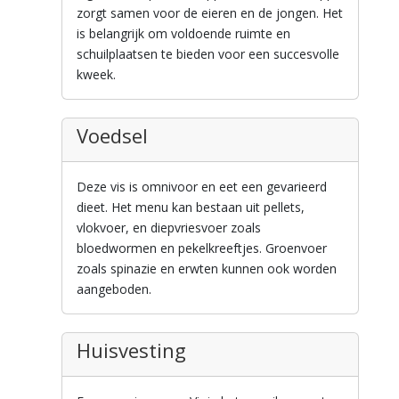
zorgt samen voor de eieren en de jongen. Het
is belangrijk om voldoende ruimte en
schuilplaatsen te bieden voor een succesvolle
kweek.
Voedsel
Deze vis is omnivoor en eet een gevarieerd
dieet. Het menu kan bestaan uit pellets,
vlokvoer, en diepvriesvoer zoals
bloedwormen en pekelkreeftjes. Groenvoer
zoals spinazie en erwten kunnen ook worden
aangeboden.
Huisvesting