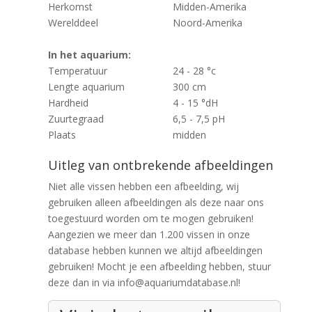
Herkomst
Midden-Amerika
Werelddeel
Noord-Amerika
In het aquarium:
Temperatuur
24 - 28 °c
Lengte aquarium
300 cm
Hardheid
4 - 15 °dH
Zuurtegraad
6,5 - 7,5 pH
Plaats
midden
Uitleg van ontbrekende afbeeldingen
Niet alle vissen hebben een afbeelding, wij
gebruiken alleen afbeeldingen als deze naar ons
toegestuurd worden om te mogen gebruiken!
Aangezien we meer dan 1.200 vissen in onze
database hebben kunnen we altijd afbeeldingen
gebruiken! Mocht je een afbeelding hebben, stuur
deze dan in via info@aquariumdatabase.nl!