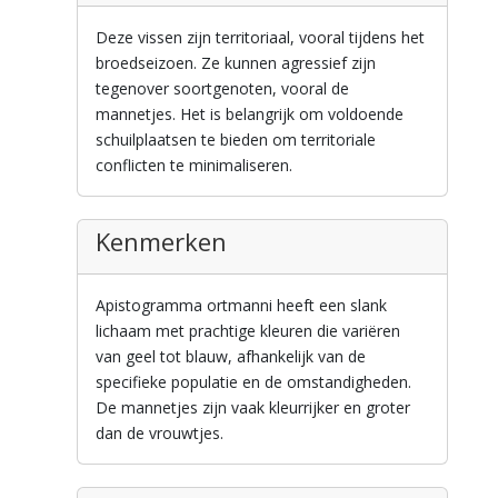
Deze vissen zijn territoriaal, vooral tijdens het
broedseizoen. Ze kunnen agressief zijn
tegenover soortgenoten, vooral de
mannetjes. Het is belangrijk om voldoende
schuilplaatsen te bieden om territoriale
conflicten te minimaliseren.
Kenmerken
Apistogramma ortmanni heeft een slank
lichaam met prachtige kleuren die variëren
van geel tot blauw, afhankelijk van de
specifieke populatie en de omstandigheden.
De mannetjes zijn vaak kleurrijker en groter
dan de vrouwtjes.