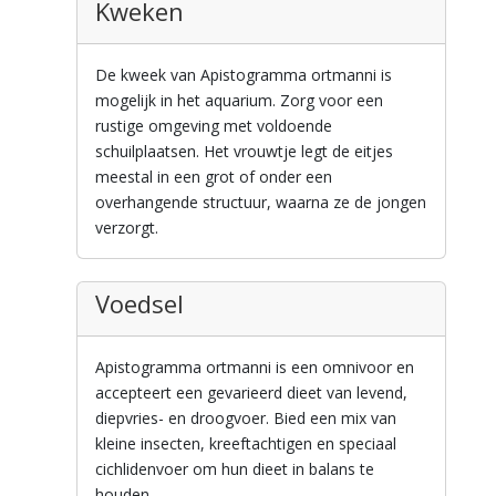
Kweken
De kweek van Apistogramma ortmanni is
mogelijk in het aquarium. Zorg voor een
rustige omgeving met voldoende
schuilplaatsen. Het vrouwtje legt de eitjes
meestal in een grot of onder een
overhangende structuur, waarna ze de jongen
verzorgt.
Voedsel
Apistogramma ortmanni is een omnivoor en
accepteert een gevarieerd dieet van levend,
diepvries- en droogvoer. Bied een mix van
kleine insecten, kreeftachtigen en speciaal
cichlidenvoer om hun dieet in balans te
houden.